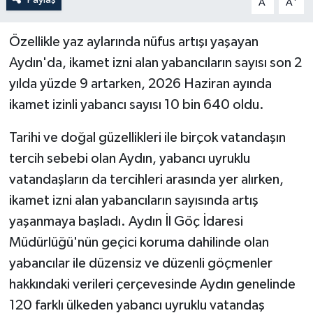
A
A
Özellikle yaz aylarında nüfus artışı yaşayan
Aydın'da, ikamet izni alan yabancıların sayısı son 2
yılda yüzde 9 artarken, 2026 Haziran ayında
ikamet izinli yabancı sayısı 10 bin 640 oldu.
Tarihi ve doğal güzellikleri ile birçok vatandaşın
tercih sebebi olan Aydın, yabancı uyruklu
vatandaşların da tercihleri arasında yer alırken,
ikamet izni alan yabancıların sayısında artış
yaşanmaya başladı. Aydın İl Göç İdaresi
Müdürlüğü'nün geçici koruma dahilinde olan
yabancılar ile düzensiz ve düzenli göçmenler
hakkındaki verileri çerçevesinde Aydın genelinde
120 farklı ülkeden yabancı uyruklu vatandaş