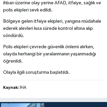
ihbarı üzerine olay yerine AFAD, itfaiye, sağlık ve
polis ekipleri sevk edildi.
Bölgeye gelen itfaiye ekipleri, yangına müdahale
ederek alevleri kısa sürede kontrol altına alıp
söndürdü.
Polis ekipleri çevrede güvenlik önlemi alırken,
olayda herhangi bir yaralanmanın yaşanmadığı
öğrenildi.
Olayla ilgili soruşturma başlatıldı.
Kaynak:
İHA