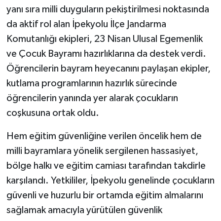
yanı sıra milli duyguların pekiştirilmesi noktasında
da aktif rol alan İpekyolu İlçe Jandarma
Komutanlığı ekipleri, 23 Nisan Ulusal Egemenlik
ve Çocuk Bayramı hazırlıklarına da destek verdi.
Öğrencilerin bayram heyecanını paylaşan ekipler,
kutlama programlarının hazırlık sürecinde
öğrencilerin yanında yer alarak çocukların
coşkusuna ortak oldu.
Hem eğitim güvenliğine verilen öncelik hem de
milli bayramlara yönelik sergilenen hassasiyet,
bölge halkı ve eğitim camiası tarafından takdirle
karşılandı. Yetkililer, İpekyolu genelinde çocukların
güvenli ve huzurlu bir ortamda eğitim almalarını
sağlamak amacıyla yürütülen güvenlik