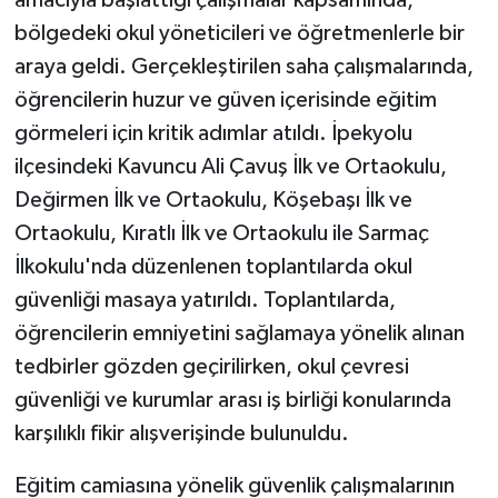
bölgedeki okul yöneticileri ve öğretmenlerle bir
araya geldi. Gerçekleştirilen saha çalışmalarında,
öğrencilerin huzur ve güven içerisinde eğitim
görmeleri için kritik adımlar atıldı. İpekyolu
ilçesindeki Kavuncu Ali Çavuş İlk ve Ortaokulu,
Değirmen İlk ve Ortaokulu, Köşebaşı İlk ve
Ortaokulu, Kıratlı İlk ve Ortaokulu ile Sarmaç
İlkokulu'nda düzenlenen toplantılarda okul
güvenliği masaya yatırıldı. Toplantılarda,
öğrencilerin emniyetini sağlamaya yönelik alınan
tedbirler gözden geçirilirken, okul çevresi
güvenliği ve kurumlar arası iş birliği konularında
karşılıklı fikir alışverişinde bulunuldu.
Eğitim camiasına yönelik güvenlik çalışmalarının