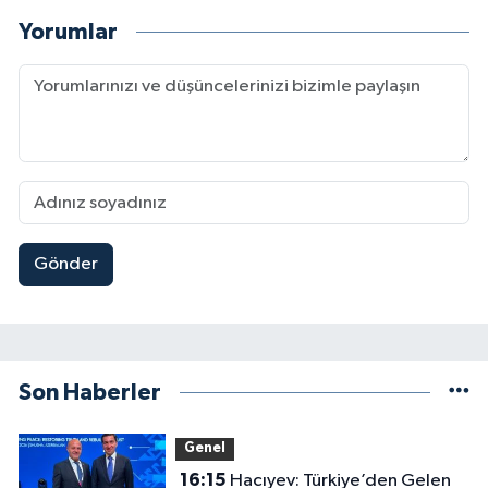
Yorumlar
Gönder
Son Haberler
Genel
16:15
Hacıyev: Türkiye’den Gelen