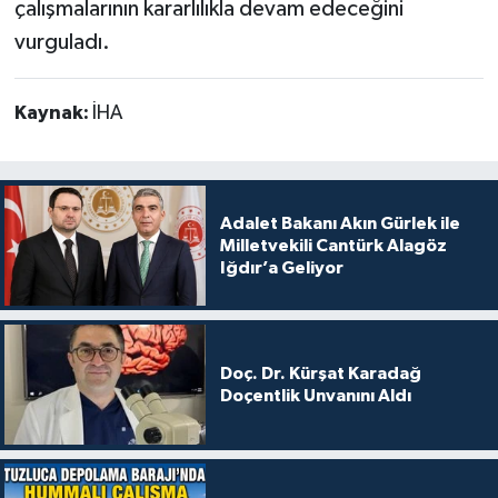
çalışmalarının kararlılıkla devam edeceğini
vurguladı.
Kaynak:
İHA
Adalet Bakanı Akın Gürlek ile
Milletvekili Cantürk Alagöz
Iğdır’a Geliyor
Doç. Dr. Kürşat Karadağ
Doçentlik Unvanını Aldı