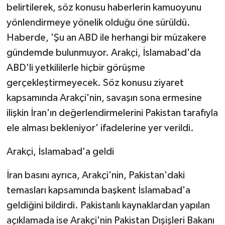
belirtilerek, söz konusu haberlerin kamuoyunu
yönlendirmeye yönelik olduğu öne sürüldü.
Haberde, 'Şu an ABD ile herhangi bir müzakere
gündemde bulunmuyor. Arakçi, İslamabad'da
ABD'li yetkililerle hiçbir görüşme
gerçekleştirmeyecek. Söz konusu ziyaret
kapsamında Arakçi'nin, savaşın sona ermesine
ilişkin İran'ın değerlendirmelerini Pakistan tarafıyla
ele alması bekleniyor' ifadelerine yer verildi.
Arakçi, İslamabad'a geldi
İran basını ayrıca, Arakçi'nin, Pakistan'daki
temasları kapsamında başkent İslamabad'a
geldiğini bildirdi. Pakistanlı kaynaklardan yapılan
açıklamada ise Arakçi'nin Pakistan Dışişleri Bakanı