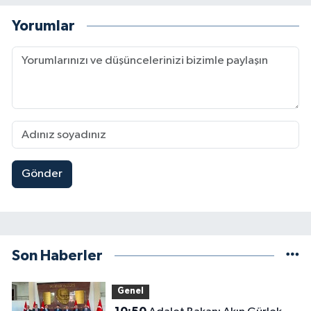
Yorumlar
Gönder
Son Haberler
Genel