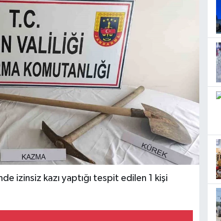
de izinsiz kazı yaptığı tespit edilen 1 kişi