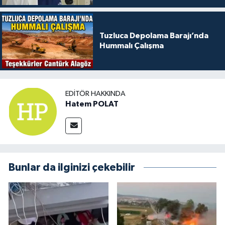
Tuzluca Depolama Barajı’nda
Hummalı Çalışma
EDITÖR HAKKINDA
Hatem POLAT
Bunlar da ilginizi çekebilir