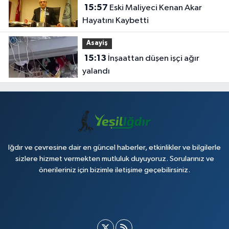
15:57
Eski Maliyeci Kenan Akar
Hayatını Kaybetti
Asayiş
15:13
İnşaattan düşen işçi ağır
yalandı
Iğdır ve çevresine dair en güncel haberler, etkinlikler ve bilgilerle
sizlere hizmet vermekten mutluluk duyuyoruz. Sorularınız ve
önerileriniz için bizimle iletişime geçebilirsiniz.