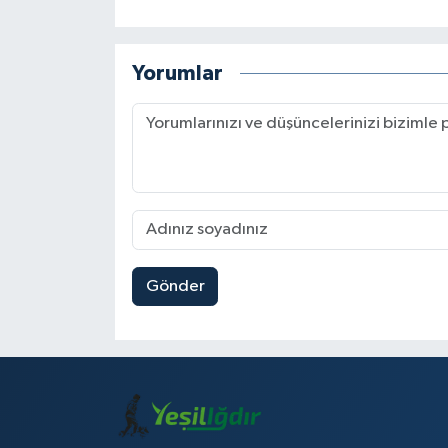
Yorumlar
Gönder