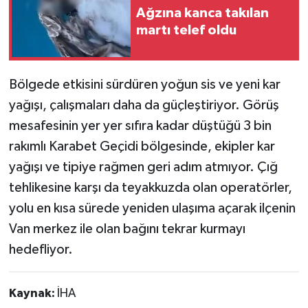
Ağzına kanca takılan
martı telef oldu
Bölgede etkisini sürdüren yoğun sis ve yeni kar
yağışı, çalışmaları daha da güçleştiriyor. Görüş
mesafesinin yer yer sıfıra kadar düştüğü 3 bin
rakımlı Karabet Geçidi bölgesinde, ekipler kar
yağışı ve tipiye rağmen geri adım atmıyor. Çığ
tehlikesine karşı da teyakkuzda olan operatörler,
yolu en kısa sürede yeniden ulaşıma açarak ilçenin
Van merkez ile olan bağını tekrar kurmayı
hedefliyor.
Kaynak:
İHA