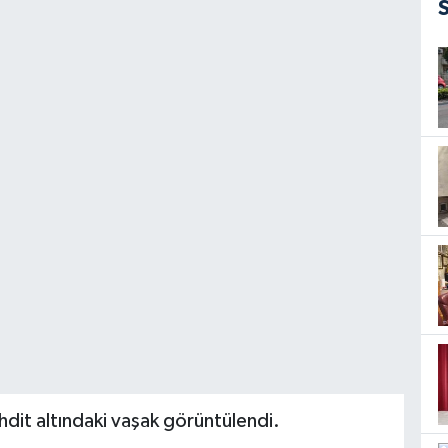
hdit altındaki vaşak görüntülendi.