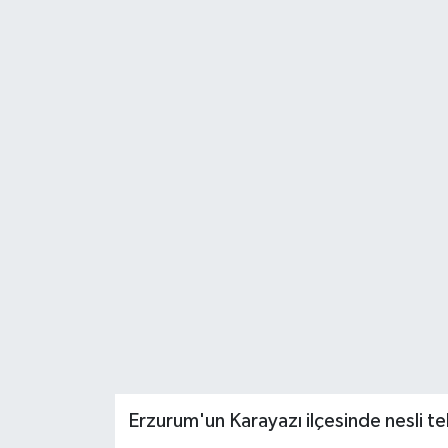
Erzurum'un Karayazı ilçesinde nesli te