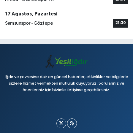
17 Ağustos, Pazartesi
Samsunspor - Göztepe
21:30
Iğdır ve çevresine dair en güncel haberler, etkinlikler ve bilgilerle
sizlere hizmet vermekten mutluluk duyuyoruz. Sorularınız ve
önerileriniz için bizimle iletişime geçebilirsiniz.