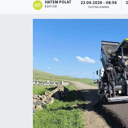
HATEM POLAT
23.06.2026 - 08:56
2
EDITÖR
YAYINLANMA