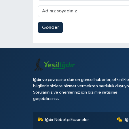
Gönder
Iğdır ve çevresine dair en güncel haberler, etkinlikle
bilgilerle sizlere hizmet vermekten mutluluk duyuyo
Sorularınız ve önerileriniz için bizimle iletişime
geçebilirsiniz.
Iğdır Nöbetçi Eczaneler
Iğ