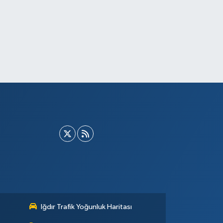
Iğdır Trafik Yoğunluk Haritası