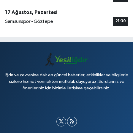
17 Ağustos, Pazartesi
Samsunspor - Göztepe
21:30
Iğdır ve çevresine dair en güncel haberler, etkinlikler ve bilgilerle
sizlere hizmet vermekten mutluluk duyuyoruz. Sorularınız ve
önerileriniz için bizimle iletişime geçebilirsiniz.