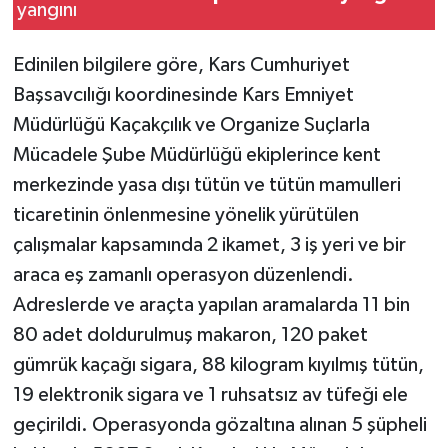
Edinilen bilgilere göre, Kars Cumhuriyet
Başsavcılığı koordinesinde Kars Emniyet
Müdürlüğü Kaçakçılık ve Organize Suçlarla
Mücadele Şube Müdürlüğü ekiplerince kent
merkezinde yasa dışı tütün ve tütün mamulleri
ticaretinin önlenmesine yönelik yürütülen
çalışmalar kapsamında 2 ikamet, 3 iş yeri ve bir
araca eş zamanlı operasyon düzenlendi.
Adreslerde ve araçta yapılan aramalarda 11 bin
80 adet doldurulmuş makaron, 120 paket
gümrük kaçağı sigara, 88 kilogram kıyılmış tütün,
19 elektronik sigara ve 1 ruhsatsız av tüfeği ele
geçirildi. Operasyonda gözaltına alınan 5 şüpheli