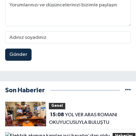
Gönder
Son Haberler
Genel
15:08
YOL VER ARAS ROMANI
OKUYUCUSUYLA BULUŞTU
Haberler