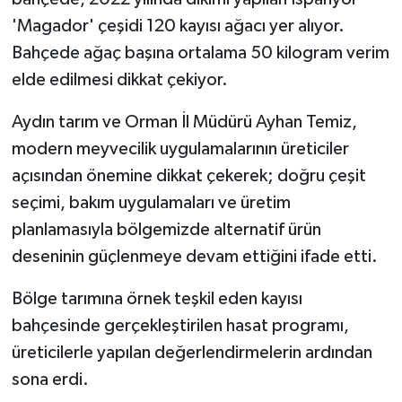
'Magador' çeşidi 120 kayısı ağacı yer alıyor.
Bahçede ağaç başına ortalama 50 kilogram verim
elde edilmesi dikkat çekiyor.
Aydın tarım ve Orman İl Müdürü Ayhan Temiz,
modern meyvecilik uygulamalarının üreticiler
açısından önemine dikkat çekerek; doğru çeşit
seçimi, bakım uygulamaları ve üretim
planlamasıyla bölgemizde alternatif ürün
deseninin güçlenmeye devam ettiğini ifade etti.
Bölge tarımına örnek teşkil eden kayısı
bahçesinde gerçekleştirilen hasat programı,
üreticilerle yapılan değerlendirmelerin ardından
sona erdi.