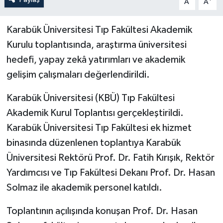
A
A
Karabük Üniversitesi Tıp Fakültesi Akademik
Kurulu toplantısında, araştırma üniversitesi
hedefi, yapay zekâ yatırımları ve akademik
gelişim çalışmaları değerlendirildi.
Karabük Üniversitesi (KBÜ) Tıp Fakültesi
Akademik Kurul Toplantısı gerçekleştirildi.
Karabük Üniversitesi Tıp Fakültesi ek hizmet
binasında düzenlenen toplantıya Karabük
Üniversitesi Rektörü Prof. Dr. Fatih Kırışık, Rektör
Yardımcısı ve Tıp Fakültesi Dekanı Prof. Dr. Hasan
Solmaz ile akademik personel katıldı.
Toplantının açılışında konuşan Prof. Dr. Hasan