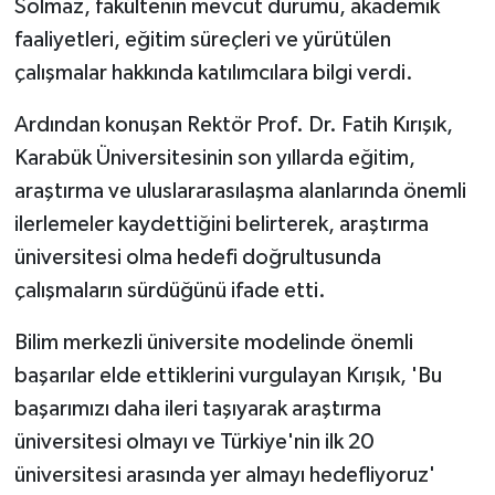
Solmaz, fakültenin mevcut durumu, akademik
faaliyetleri, eğitim süreçleri ve yürütülen
çalışmalar hakkında katılımcılara bilgi verdi.
Ardından konuşan Rektör Prof. Dr. Fatih Kırışık,
Karabük Üniversitesinin son yıllarda eğitim,
araştırma ve uluslararasılaşma alanlarında önemli
ilerlemeler kaydettiğini belirterek, araştırma
üniversitesi olma hedefi doğrultusunda
çalışmaların sürdüğünü ifade etti.
Bilim merkezli üniversite modelinde önemli
başarılar elde ettiklerini vurgulayan Kırışık, 'Bu
başarımızı daha ileri taşıyarak araştırma
üniversitesi olmayı ve Türkiye'nin ilk 20
üniversitesi arasında yer almayı hedefliyoruz'