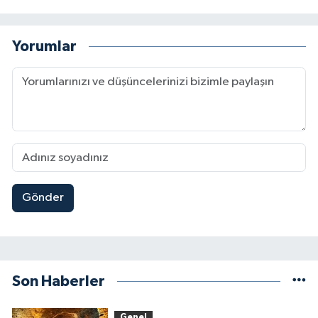
Yorumlar
Gönder
Son Haberler