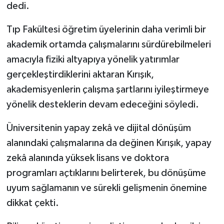
dedi.
Tıp Fakültesi öğretim üyelerinin daha verimli bir
akademik ortamda çalışmalarını sürdürebilmeleri
amacıyla fiziki altyapıya yönelik yatırımlar
gerçekleştirdiklerini aktaran Kırışık,
akademisyenlerin çalışma şartlarını iyileştirmeye
yönelik desteklerin devam edeceğini söyledi.
Üniversitenin yapay zekâ ve dijital dönüşüm
alanındaki çalışmalarına da değinen Kırışık, yapay
zekâ alanında yüksek lisans ve doktora
programları açtıklarını belirterek, bu dönüşüme
uyum sağlamanın ve sürekli gelişmenin önemine
dikkat çekti.