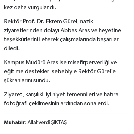
kez daha vurgulandı.
Rektör Prof. Dr. Ekrem Gürel, nazik
ziyaretlerinden dolayı Abbas Aras ve heyetine
teşekkürlerini ileterek çalışmalarında başarılar
diledi.
Kampüs Müdürü Aras ise misafirperverliği ve
eğitime destekleri sebebiyle Rektör Gürel’e
şükranlarını sundu.
Ziyaret, karşılıklı iyi niyet temennileri ve hatıra
fotoğrafı çekilmesinin ardından sona erdi.
Muhabir:
Allahverdi ŞIKTAŞ