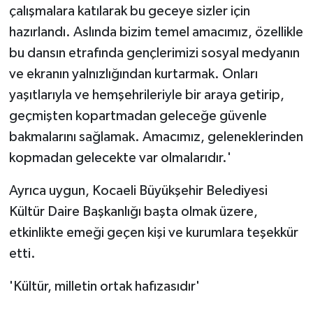
çalışmalara katılarak bu geceye sizler için
hazırlandı. Aslında bizim temel amacımız, özellikle
bu dansın etrafında gençlerimizi sosyal medyanın
ve ekranın yalnızlığından kurtarmak. Onları
yaşıtlarıyla ve hemşehrileriyle bir araya getirip,
geçmişten kopartmadan geleceğe güvenle
bakmalarını sağlamak. Amacımız, geleneklerinden
kopmadan gelecekte var olmalarıdır.'
Ayrıca uygun, Kocaeli Büyükşehir Belediyesi
Kültür Daire Başkanlığı başta olmak üzere,
etkinlikte emeği geçen kişi ve kurumlara teşekkür
etti.
'Kültür, milletin ortak hafızasıdır'