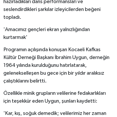
hazırladıkları dans performansları ve
seslendirdikleri şarkılar izleyicilerden beğeni
topladı.
'Amacımız gençleri ekran yalnızlığından
kurtarmak'
Programın açılışında konuşan Kocaeli Kafkas
Kültür Derneği Başkanı İbrahim Uygun, derneğin
1964 yılında kurulduğunu hatırlatarak,
gelenekselleşen bu gece için bir yıldır aralıksız
çalıştıklarını belirtti.
Özellikle minik grupların velilerine fedakarlıkları
için teşekkür eden Uygun, şunları kaydetti:
'Kar, kış, soğuk demedik; velilerimiz her zaman