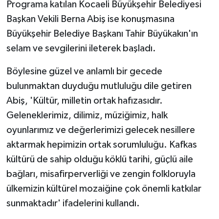
Programa katılan Kocaeli Büyükşehir Belediyesi
Başkan Vekili Berna Abiş ise konuşmasına
Büyükşehir Belediye Başkanı Tahir Büyükakın'ın
selam ve sevgilerini ileterek başladı.
Böylesine güzel ve anlamlı bir gecede
bulunmaktan duyduğu mutluluğu dile getiren
Abiş, 'Kültür, milletin ortak hafızasıdır.
Geleneklerimiz, dilimiz, müziğimiz, halk
oyunlarımız ve değerlerimizi gelecek nesillere
aktarmak hepimizin ortak sorumluluğu. Kafkas
kültürü de sahip olduğu köklü tarihi, güçlü aile
bağları, misafirperverliği ve zengin folkloruyla
ülkemizin kültürel mozaiğine çok önemli katkılar
sunmaktadır' ifadelerini kullandı.