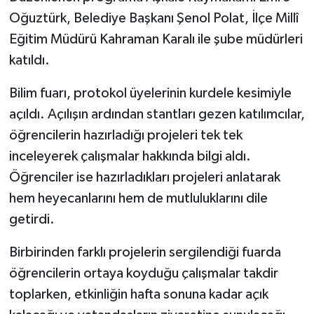
Oğuztürk, Belediye Başkanı Şenol Polat, İlçe Millî
Eğitim Müdürü Kahraman Karalı ile şube müdürleri
katıldı.
Bilim fuarı, protokol üyelerinin kurdele kesimiyle
açıldı. Açılışın ardından stantları gezen katılımcılar,
öğrencilerin hazırladığı projeleri tek tek
inceleyerek çalışmalar hakkında bilgi aldı.
Öğrenciler ise hazırladıkları projeleri anlatarak
hem heyecanlarını hem de mutluluklarını dile
getirdi.
Birbirinden farklı projelerin sergilendiği fuarda
öğrencilerin ortaya koyduğu çalışmalar takdir
toplarken, etkinliğin hafta sonuna kadar açık