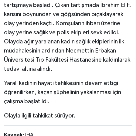
tartışmaya başladı. Çıkan tartışmada İbrahim El F.
karısını boynundan ve göğsünden bıçaklayarak
olay yerinden kaçtı. Komşuların ihbarı üzerine
olay yerine sağlık ve polis ekipleri sevk edildi.
Olayda ağır yaralanan kadın sağlık ekiplerinin ilk
müdahalesinin ardından Necmettin Erbakan
Üniversitesi Tıp Fakültesi Hastanesine kaldırılarak
tedavi altına alındı.
Yaralı kadının hayati tehlikesinin devam ettiği
öğrenilirken, kaçan şüphelinin yakalanması için
çalışma başlatıldı.
Olayla ilgili tahkikat sürüyor.
Kaynak:
İHA