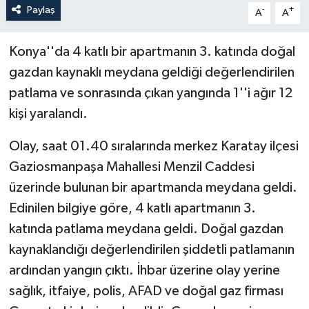
Paylaş
-
+
A
A
Konya''da 4 katlı bir apartmanın 3. katında doğal
gazdan kaynaklı meydana geldiği değerlendirilen
patlama ve sonrasında çıkan yangında 1''i ağır 12
kişi yaralandı.
Olay, saat 01.40 sıralarında merkez Karatay ilçesi
Gaziosmanpaşa Mahallesi Menzil Caddesi
üzerinde bulunan bir apartmanda meydana geldi.
Edinilen bilgiye göre, 4 katlı apartmanın 3.
katında patlama meydana geldi. Doğal gazdan
kaynaklandığı değerlendirilen şiddetli patlamanın
ardından yangın çıktı. İhbar üzerine olay yerine
sağlık, itfaiye, polis, AFAD ve doğal gaz firması