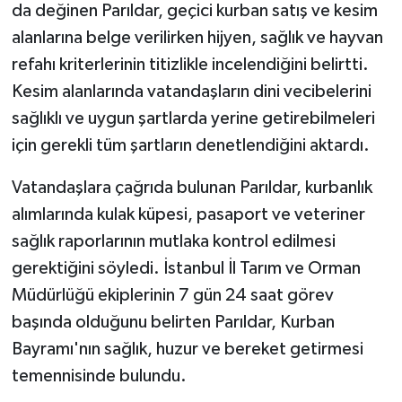
da değinen Parıldar, geçici kurban satış ve kesim
alanlarına belge verilirken hijyen, sağlık ve hayvan
refahı kriterlerinin titizlikle incelendiğini belirtti.
Kesim alanlarında vatandaşların dini vecibelerini
sağlıklı ve uygun şartlarda yerine getirebilmeleri
için gerekli tüm şartların denetlendiğini aktardı.
Vatandaşlara çağrıda bulunan Parıldar, kurbanlık
alımlarında kulak küpesi, pasaport ve veteriner
sağlık raporlarının mutlaka kontrol edilmesi
gerektiğini söyledi. İstanbul İl Tarım ve Orman
Müdürlüğü ekiplerinin 7 gün 24 saat görev
başında olduğunu belirten Parıldar, Kurban
Bayramı'nın sağlık, huzur ve bereket getirmesi
temennisinde bulundu.