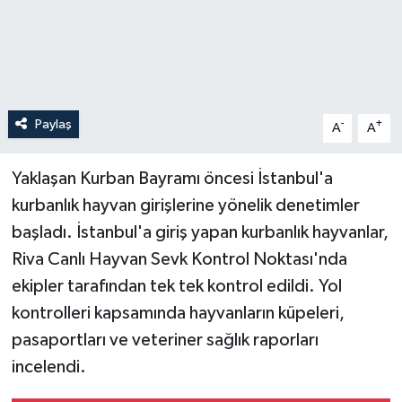
Paylaş
-
+
A
A
Yaklaşan Kurban Bayramı öncesi İstanbul'a
kurbanlık hayvan girişlerine yönelik denetimler
başladı. İstanbul'a giriş yapan kurbanlık hayvanlar,
Riva Canlı Hayvan Sevk Kontrol Noktası'nda
ekipler tarafından tek tek kontrol edildi. Yol
kontrolleri kapsamında hayvanların küpeleri,
pasaportları ve veteriner sağlık raporları
incelendi.