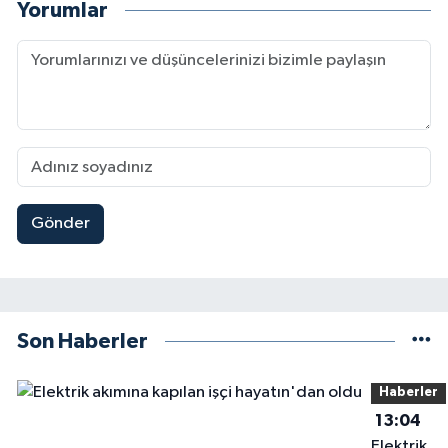
Yorumlar
Gönder
Son Haberler
Haberler
13:04
Elektrik