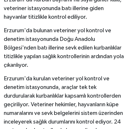
veteriner istasyonunda batı illerine giden
hayvanlar titizlikle kontrol ediliyor.
Erzurum'da bulunan veteriner yol kontrol ve
denetim istasyonunda Doğu Anadolu
Bölgesi'nden batı illerine sevk edilen kurbanlıklar
titizlikle yapılan sağlık kontrollerinin ardından yola
çıkarılıyor.
Erzurum'da kurulan veteriner yol kontrol ve
denetim istasyonunda, araçlar tek tek
durdurularak kurbanlıklar kapsamlı kontrollerden
geçiriliyor. Veteriner hekimler, hayvanların küpe
numaralarını ve sevk belgelerini sistem üzerinden
inceleyerek sağlık durumlarını kontrol ediyor. 24