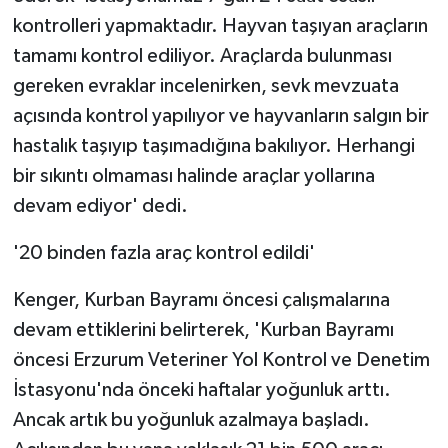
kontrolleri yapmaktadır. Hayvan taşıyan araçların
tamamı kontrol ediliyor. Araçlarda bulunması
gereken evraklar incelenirken, sevk mevzuata
açısında kontrol yapılıyor ve hayvanların salgın bir
hastalık taşıyıp taşımadığına bakılıyor. Herhangi
bir sıkıntı olmaması halinde araçlar yollarına
devam ediyor' dedi.
'20 binden fazla araç kontrol edildi'
Kenger, Kurban Bayramı öncesi çalışmalarına
devam ettiklerini belirterek, 'Kurban Bayramı
öncesi Erzurum Veteriner Yol Kontrol ve Denetim
İstasyonu'nda önceki haftalar yoğunluk arttı.
Ancak artık bu yoğunluk azalmaya başladı.