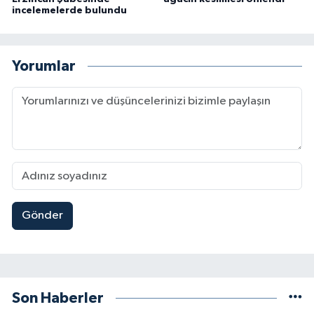
incelemelerde bulundu
Yorumlar
Gönder
Son Haberler