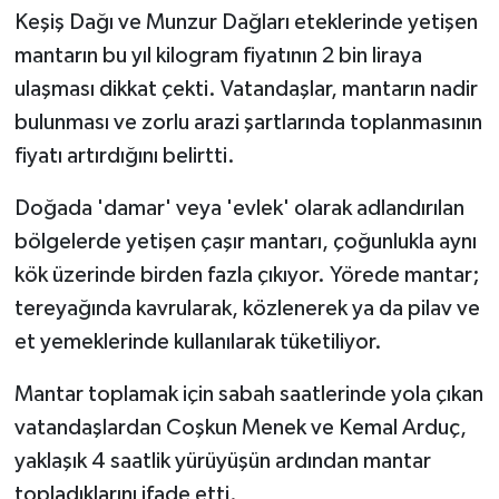
Keşiş Dağı ve Munzur Dağları eteklerinde yetişen
mantarın bu yıl kilogram fiyatının 2 bin liraya
ulaşması dikkat çekti. Vatandaşlar, mantarın nadir
bulunması ve zorlu arazi şartlarında toplanmasının
fiyatı artırdığını belirtti.
Doğada 'damar' veya 'evlek' olarak adlandırılan
bölgelerde yetişen çaşır mantarı, çoğunlukla aynı
kök üzerinde birden fazla çıkıyor. Yörede mantar;
tereyağında kavrularak, közlenerek ya da pilav ve
et yemeklerinde kullanılarak tüketiliyor.
Mantar toplamak için sabah saatlerinde yola çıkan
vatandaşlardan Coşkun Menek ve Kemal Arduç,
yaklaşık 4 saatlik yürüyüşün ardından mantar
topladıklarını ifade etti.