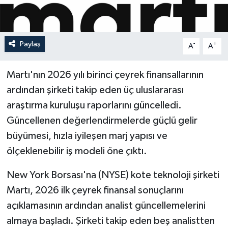
Paylaş
-
+
A
A
Martı'nın 2026 yılı birinci çeyrek finansallarının
ardından şirketi takip eden üç uluslararası
araştırma kuruluşu raporlarını güncelledi.
Güncellenen değerlendirmelerde güçlü gelir
büyümesi, hızla iyileşen marj yapısı ve
ölçeklenebilir iş modeli öne çıktı.
New York Borsası'na (NYSE) kote teknoloji şirketi
Martı, 2026 ilk çeyrek finansal sonuçlarını
açıklamasının ardından analist güncellemelerini
almaya başladı. Şirketi takip eden beş analistten