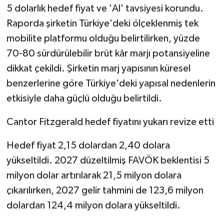
5 dolarlık hedef fiyat ve 'Al' tavsiyesi korundu.
Raporda şirketin Türkiye'deki ölçeklenmiş tek
mobilite platformu olduğu belirtilirken, yüzde
70-80 sürdürülebilir brüt kâr marjı potansiyeline
dikkat çekildi. Şirketin marj yapısının küresel
benzerlerine göre Türkiye'deki yapısal nedenlerin
etkisiyle daha güçlü olduğu belirtildi.
Cantor Fitzgerald hedef fiyatını yukarı revize etti
Hedef fiyat 2,15 dolardan 2,40 dolara
yükseltildi. 2027 düzeltilmiş FAVÖK beklentisi 5
milyon dolar artırılarak 21,5 milyon dolara
çıkarılırken, 2027 gelir tahmini de 123,6 milyon
dolardan 124,4 milyon dolara yükseltildi.