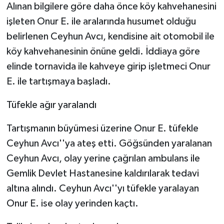
Alınan bilgilere göre daha önce köy kahvehanesini
işleten Onur E. ile aralarında husumet olduğu
belirlenen Ceyhun Avcı, kendisine ait otomobil ile
köy kahvehanesinin önüne geldi. İddiaya göre
elinde tornavida ile kahveye girip işletmeci Onur
E. ile tartışmaya başladı.
Tüfekle ağır yaralandı
Tartışmanın büyümesi üzerine Onur E. tüfekle
Ceyhun Avcı''ya ateş etti. Göğsünden yaralanan
Ceyhun Avcı, olay yerine çağrılan ambulans ile
Gemlik Devlet Hastanesine kaldırılarak tedavi
altına alındı. Ceyhun Avcı''yı tüfekle yaralayan
Onur E. ise olay yerinden kaçtı.