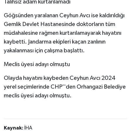
Talihsiz adam kurtarılamadı
Göğsünden yaralanan Ceyhun Avcı ise kaldırıldığı
Gemlik Devlet Hastanesinde doktorların tüm
müdahalesine rağmen kurtarılamayarak hayatını
kaybetti. Jandarma ekipleri kaçan zanlının
yakalanması için çalışma başlattı.
Meclis üyesi adayı olmuştu
Olayda hayatını kaybeden Ceyhun Avcı 2024
yerel seçimlerinde CHP''den Orhangazi Belediye
meclis üyesi adayı olmuştu.
Kaynak:
İHA