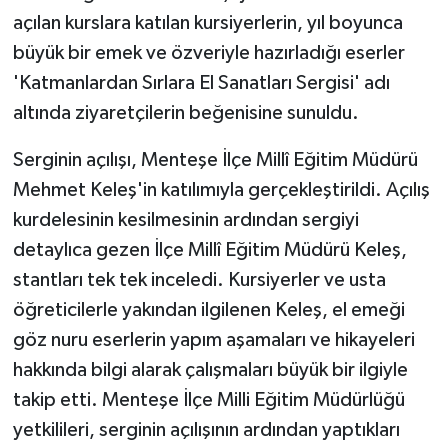
açılan kurslara katılan kursiyerlerin, yıl boyunca
büyük bir emek ve özveriyle hazırladığı eserler
'Katmanlardan Sırlara El Sanatları Sergisi' adı
altında ziyaretçilerin beğenisine sunuldu.
Serginin açılışı, Menteşe İlçe Millî Eğitim Müdürü
Mehmet Keleş'in katılımıyla gerçekleştirildi. Açılış
kurdelesinin kesilmesinin ardından sergiyi
detaylıca gezen İlçe Millî Eğitim Müdürü Keleş,
stantları tek tek inceledi. Kursiyerler ve usta
öğreticilerle yakından ilgilenen Keleş, el emeği
göz nuru eserlerin yapım aşamaları ve hikayeleri
hakkında bilgi alarak çalışmaları büyük bir ilgiyle
takip etti. Menteşe İlçe Milli Eğitim Müdürlüğü
yetkilileri, serginin açılışının ardından yaptıkları