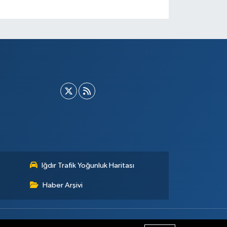
Iğdır Trafik Yoğunluk Haritası
Haber Arşivi