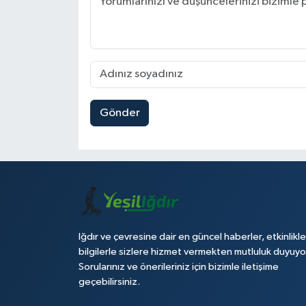
Gönder
Iğdır ve çevresine dair en güncel haberler, etkinlikle
bilgilerle sizlere hizmet vermekten mutluluk duyuyo
Sorularınız ve önerileriniz için bizimle iletişime
geçebilirsiniz.