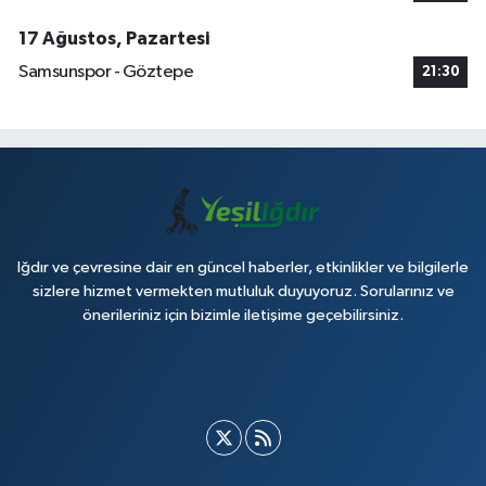
17 Ağustos, Pazartesi
Samsunspor - Göztepe
21:30
Iğdır ve çevresine dair en güncel haberler, etkinlikler ve bilgilerle
sizlere hizmet vermekten mutluluk duyuyoruz. Sorularınız ve
önerileriniz için bizimle iletişime geçebilirsiniz.