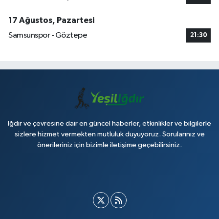
17 Ağustos, Pazartesi
Samsunspor - Göztepe
21:30
Iğdır ve çevresine dair en güncel haberler, etkinlikler ve bilgilerle
sizlere hizmet vermekten mutluluk duyuyoruz. Sorularınız ve
önerileriniz için bizimle iletişime geçebilirsiniz.