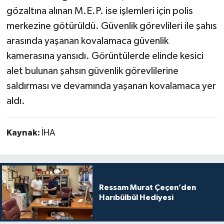
gözaltına alınan M.E.P. ise işlemleri için polis
merkezine götürüldü. Güvenlik görevlileri ile şahıs
arasında yaşanan kovalamaca güvenlik
kamerasına yansıdı. Görüntülerde elinde kesici
alet bulunan şahsın güvenlik görevlilerine
saldırması ve devamında yaşanan kovalamaca yer
aldı.
Kaynak:
İHA
Ressam Murat Çeçen’den
Harıbülbül Hediyesi