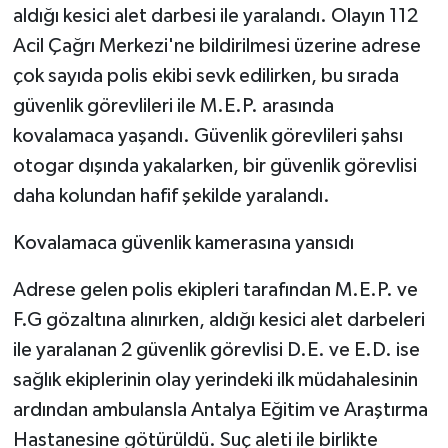
aldığı kesici alet darbesi ile yaralandı. Olayın 112
Acil Çağrı Merkezi'ne bildirilmesi üzerine adrese
çok sayıda polis ekibi sevk edilirken, bu sırada
güvenlik görevlileri ile M.E.P. arasında
kovalamaca yaşandı. Güvenlik görevlileri şahsı
otogar dışında yakalarken, bir güvenlik görevlisi
daha kolundan hafif şekilde yaralandı.
Kovalamaca güvenlik kamerasına yansıdı
Adrese gelen polis ekipleri tarafından M.E.P. ve
F.G gözaltına alınırken, aldığı kesici alet darbeleri
ile yaralanan 2 güvenlik görevlisi D.E. ve E.D. ise
sağlık ekiplerinin olay yerindeki ilk müdahalesinin
ardından ambulansla Antalya Eğitim ve Araştırma
Hastanesine götürüldü. Suç aleti ile birlikte