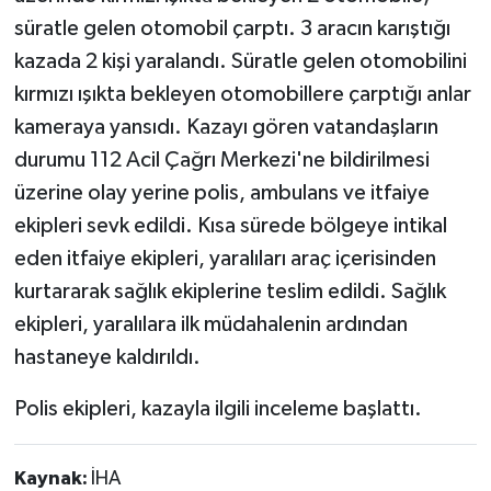
süratle gelen otomobil çarptı. 3 aracın karıştığı
kazada 2 kişi yaralandı. Süratle gelen otomobilini
kırmızı ışıkta bekleyen otomobillere çarptığı anlar
kameraya yansıdı. Kazayı gören vatandaşların
durumu 112 Acil Çağrı Merkezi'ne bildirilmesi
üzerine olay yerine polis, ambulans ve itfaiye
ekipleri sevk edildi. Kısa sürede bölgeye intikal
eden itfaiye ekipleri, yaralıları araç içerisinden
kurtararak sağlık ekiplerine teslim edildi. Sağlık
ekipleri, yaralılara ilk müdahalenin ardından
hastaneye kaldırıldı.
Polis ekipleri, kazayla ilgili inceleme başlattı.
Kaynak:
İHA