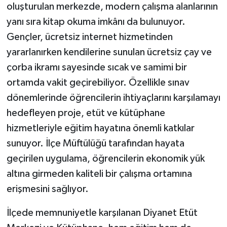
oluşturulan merkezde, modern çalışma alanlarının
yanı sıra kitap okuma imkânı da bulunuyor.
Gençler, ücretsiz internet hizmetinden
yararlanırken kendilerine sunulan ücretsiz çay ve
çorba ikramı sayesinde sıcak ve samimi bir
ortamda vakit geçirebiliyor. Özellikle sınav
dönemlerinde öğrencilerin ihtiyaçlarını karşılamayı
hedefleyen proje, etüt ve kütüphane
hizmetleriyle eğitim hayatına önemli katkılar
sunuyor. İlçe Müftülüğü tarafından hayata
geçirilen uygulama, öğrencilerin ekonomik yük
altına girmeden kaliteli bir çalışma ortamına
erişmesini sağlıyor.
İlçede memnuniyetle karşılanan Diyanet Etüt