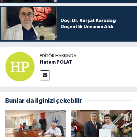
Doç. Dr. Kürşat Karadağ
Doçentlik Unvanını Aldı
EDITÖR HAKKINDA
Hatem POLAT
Bunlar da ilginizi çekebilir