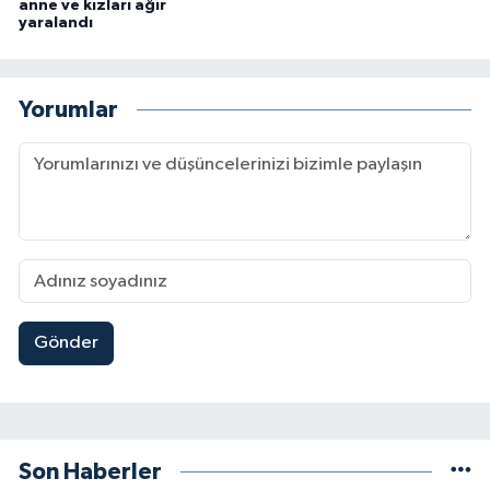
anne ve kızları ağır
yaralandı
Yorumlar
Gönder
Son Haberler