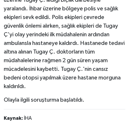
yaralandı. İhbar üzerine bölgeye polis ve sağlık
ekipleri sevk edildi. Polis ekipleri çevrede
güvenlik önlemi alırken, sağlık ekipleri de Tugay
Ç'yi olay yerindeki ilk müdahalenin ardından
ambulansla hastaneye kaldırdı. Hastanede tedavi
altına alınan Tugay Ç. doktorların tüm
müdahalelerine rağmen 2 gün süren yaşam
mücadelesini kaybetti. Tugay Ç.'nin cansız
bedeni otopsi yapılmak üzere hastane morguna
kaldırıldı.
Olayla ilgili soruşturma başlatıldı.
Kaynak:
İHA