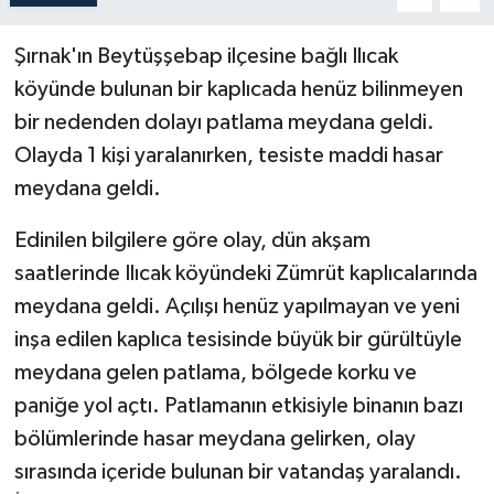
Şırnak'ın Beytüşşebap ilçesine bağlı Ilıcak
köyünde bulunan bir kaplıcada henüz bilinmeyen
bir nedenden dolayı patlama meydana geldi.
Olayda 1 kişi yaralanırken, tesiste maddi hasar
meydana geldi.
Edinilen bilgilere göre olay, dün akşam
saatlerinde Ilıcak köyündeki Zümrüt kaplıcalarında
meydana geldi. Açılışı henüz yapılmayan ve yeni
inşa edilen kaplıca tesisinde büyük bir gürültüyle
meydana gelen patlama, bölgede korku ve
paniğe yol açtı. Patlamanın etkisiyle binanın bazı
bölümlerinde hasar meydana gelirken, olay
sırasında içeride bulunan bir vatandaş yaralandı.