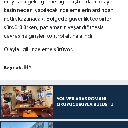
meydana gelip gelmediği araştırılırken, olayın
kesin nedeni yapılacak incelemelerin ardından
netlik kazanacak. Bölgede güvenlik tedbirleri
sürdürülürken, patlamanın yaşandığı tesis
çevresine girişler kontrol altına alındı.
Olayla ilgili inceleme sürüyor.
Kaynak:
İHA
YOL VER ARAS ROMANI
OKUYUCUSUYLA BULUŞTU