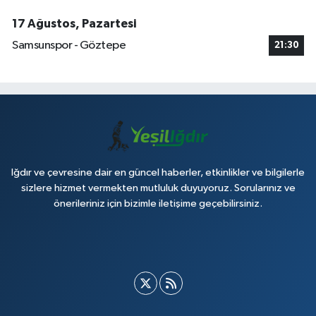
17 Ağustos, Pazartesi
Samsunspor - Göztepe
21:30
Iğdır ve çevresine dair en güncel haberler, etkinlikler ve bilgilerle
sizlere hizmet vermekten mutluluk duyuyoruz. Sorularınız ve
önerileriniz için bizimle iletişime geçebilirsiniz.