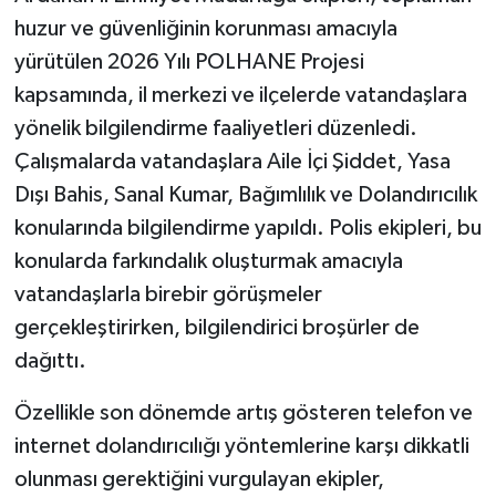
huzur ve güvenliğinin korunması amacıyla
yürütülen 2026 Yılı POLHANE Projesi
kapsamında, il merkezi ve ilçelerde vatandaşlara
yönelik bilgilendirme faaliyetleri düzenledi.
Çalışmalarda vatandaşlara Aile İçi Şiddet, Yasa
Dışı Bahis, Sanal Kumar, Bağımlılık ve Dolandırıcılık
konularında bilgilendirme yapıldı. Polis ekipleri, bu
konularda farkındalık oluşturmak amacıyla
vatandaşlarla birebir görüşmeler
gerçekleştirirken, bilgilendirici broşürler de
dağıttı.
Özellikle son dönemde artış gösteren telefon ve
internet dolandırıcılığı yöntemlerine karşı dikkatli
olunması gerektiğini vurgulayan ekipler,