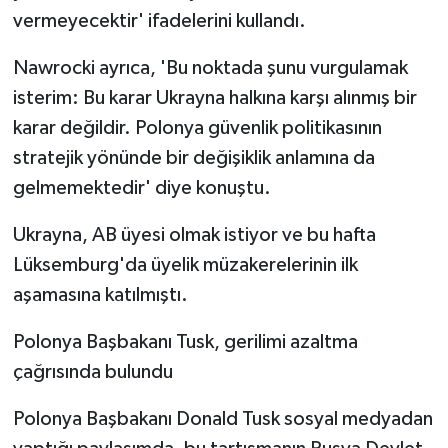
vermeyecektir' ifadelerini kullandı.
Nawrocki ayrıca, 'Bu noktada şunu vurgulamak
isterim: Bu karar Ukrayna halkına karşı alınmış bir
karar değildir. Polonya güvenlik politikasının
stratejik yönünde bir değişiklik anlamına da
gelmemektedir' diye konuştu.
Ukrayna, AB üyesi olmak istiyor ve bu hafta
Lüksemburg'da üyelik müzakerelerinin ilk
aşamasına katılmıştı.
Polonya Başbakanı Tusk, gerilimi azaltma
çağrısında bulundu
Polonya Başbakanı Donald Tusk sosyal medyadan