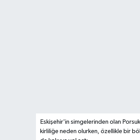
Eskişehir'in simgelerinden olan Porsuk
kirliliğe neden olurken, özellikle bi