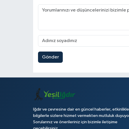
Gönder
Iğdır ve çevresine dair en güncel haberler, etkinlikle
bilgilerle sizlere hizmet vermekten mutluluk duyuyo
Sorularınız ve önerileriniz için bizimle iletişime
geçebilirsiniz.