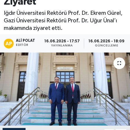
Ziyaret
Iğdır Üniversitesi Rektörü Prof. Dr. Ekrem Gürel,
Gazi Üniversitesi Rektörü Prof. Dr. Uğur Ünal’ı
makamında ziyaret etti.
ALI POLAT
16.06.2026 - 17:57
16.06.2026 - 18:09
EDITÖR
YAYINLANMA
GÜNCELLEME