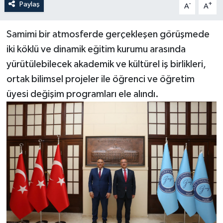
Paylaş
-
+
A
A
Samimi bir atmosferde gerçekleşen görüşmede
iki köklü ve dinamik eğitim kurumu arasında
yürütülebilecek akademik ve kültürel iş birlikleri,
ortak bilimsel projeler ile öğrenci ve öğretim
üyesi değişim programları ele alındı.