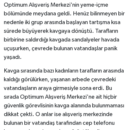
Optimum Alışveriş Merkezi'nin yeme-içme
bölümünde meydana geldi. Henüz bilinmeyen bir
nedenle iki grup arasında başlayan tartışma kısa
sürede büyüyerek kavgaya dönüştü. Tarafların
birbirine saldırdığı kavgada sandalyeler havada
uçuşurken, çevrede bulunan vatandaşlar panik
yaşadı.
Kavga sırasında bazı kadınların tarafların arasında
kaldığı görülürken, yaşanan arbede çevredeki
vatandaşların araya girmesiyle sona erdi. Bu
sırada Optimum Alışveriş Merkezi'ne ait hiçbir
güvenlik görevlisinin kavga alanında bulunmaması
dikkat çekti. O anlar ise alışveriş merkezinde
bulunan bir vatandaş tarafından cep telefonu