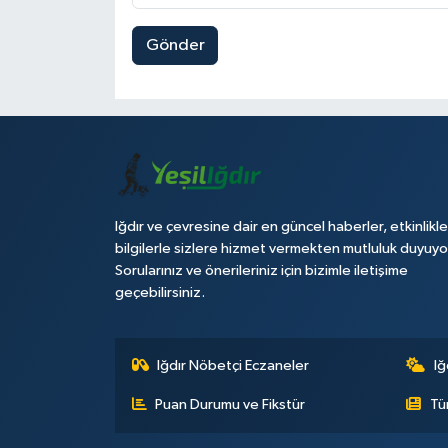
Gönder
Iğdır ve çevresine dair en güncel haberler, etkinlikle
bilgilerle sizlere hizmet vermekten mutluluk duyuyo
Sorularınız ve önerileriniz için bizimle iletişime
geçebilirsiniz.
Iğdır Nöbetçi Eczaneler
Iğ
Puan Durumu ve Fikstür
Tü