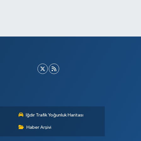
Iğdır Trafik Yoğunluk Haritası
Haber Arşivi