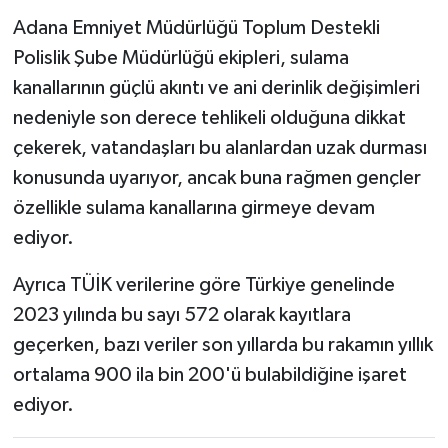
Adana Emniyet Müdürlüğü Toplum Destekli
Polislik Şube Müdürlüğü ekipleri, sulama
kanallarının güçlü akıntı ve ani derinlik değişimleri
nedeniyle son derece tehlikeli olduğuna dikkat
çekerek, vatandaşları bu alanlardan uzak durması
konusunda uyarıyor, ancak buna rağmen gençler
özellikle sulama kanallarına girmeye devam
ediyor.
Ayrıca TÜİK verilerine göre Türkiye genelinde
2023 yılında bu sayı 572 olarak kayıtlara
geçerken, bazı veriler son yıllarda bu rakamın yıllık
ortalama 900 ila bin 200'ü bulabildiğine işaret
ediyor.