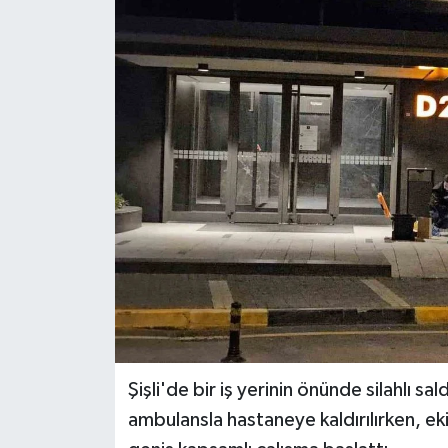
Şişli'de bir iş yerinin önünde silahlı sal
ambulansla hastaneye kaldırılırken, eki