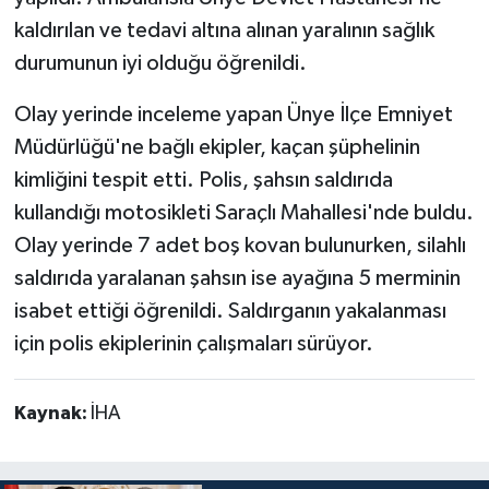
kaldırılan ve tedavi altına alınan yaralının sağlık
durumunun iyi olduğu öğrenildi.
Olay yerinde inceleme yapan Ünye İlçe Emniyet
Müdürlüğü'ne bağlı ekipler, kaçan şüphelinin
kimliğini tespit etti. Polis, şahsın saldırıda
kullandığı motosikleti Saraçlı Mahallesi'nde buldu.
Olay yerinde 7 adet boş kovan bulunurken, silahlı
saldırıda yaralanan şahsın ise ayağına 5 merminin
isabet ettiği öğrenildi. Saldırganın yakalanması
için polis ekiplerinin çalışmaları sürüyor.
Kaynak:
İHA