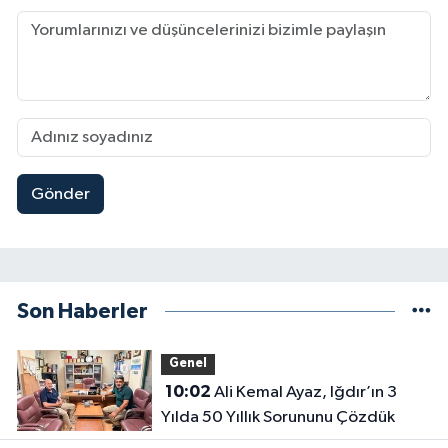
Gönder
Son Haberler
Genel
10:02
Ali Kemal Ayaz, Iğdır’ın 3
Yılda 50 Yıllık Sorununu Çözdük