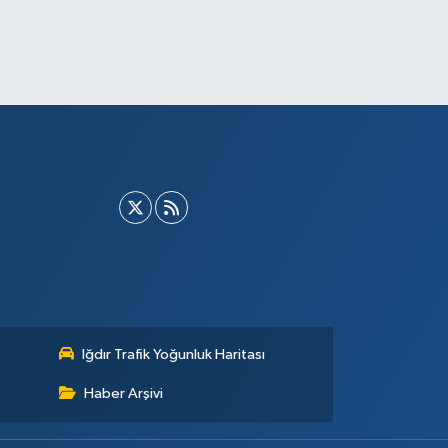
Iğdır Trafik Yoğunluk Haritası
Haber Arşivi