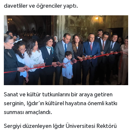
davetliler ve öğrenciler yaptı.
Sanat ve kültür tutkunlarını bir araya getiren
serginin, Iğdır’ın kültürel hayatına önemli katkı
sunması amaçlandı.
Sergiyi düzenleyen Iğdır Üniversitesi Rektörü