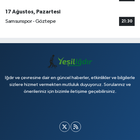
17 Ağustos, Pazartesi
Samsunspor - Göztepe
21:30
Iğdır ve çevresine dair en güncel haberler, etkinlikler ve bilgilerle
sizlere hizmet vermekten mutluluk duyuyoruz. Sorularınız ve
önerileriniz için bizimle iletişime geçebilirsiniz.