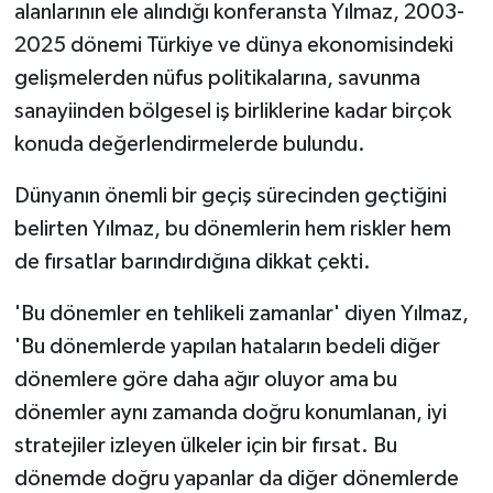
alanlarının ele alındığı konferansta Yılmaz, 2003-
2025 dönemi Türkiye ve dünya ekonomisindeki
gelişmelerden nüfus politikalarına, savunma
sanayiinden bölgesel iş birliklerine kadar birçok
konuda değerlendirmelerde bulundu.
Dünyanın önemli bir geçiş sürecinden geçtiğini
belirten Yılmaz, bu dönemlerin hem riskler hem
de fırsatlar barındırdığına dikkat çekti.
'Bu dönemler en tehlikeli zamanlar' diyen Yılmaz,
'Bu dönemlerde yapılan hataların bedeli diğer
dönemlere göre daha ağır oluyor ama bu
dönemler aynı zamanda doğru konumlanan, iyi
stratejiler izleyen ülkeler için bir fırsat. Bu
dönemde doğru yapanlar da diğer dönemlerde