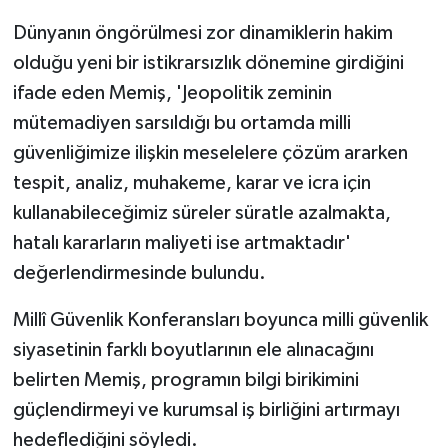
Dünyanın öngörülmesi zor dinamiklerin hakim
olduğu yeni bir istikrarsızlık dönemine girdiğini
ifade eden Memiş, 'Jeopolitik zeminin
mütemadiyen sarsıldığı bu ortamda milli
güvenliğimize ilişkin meselelere çözüm ararken
tespit, analiz, muhakeme, karar ve icra için
kullanabileceğimiz süreler süratle azalmakta,
hatalı kararların maliyeti ise artmaktadır'
değerlendirmesinde bulundu.
Millî Güvenlik Konferansları boyunca milli güvenlik
siyasetinin farklı boyutlarının ele alınacağını
belirten Memiş, programın bilgi birikimini
güçlendirmeyi ve kurumsal iş birliğini artırmayı
hedeflediğini söyledi.