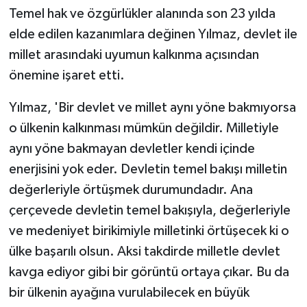
Temel hak ve özgürlükler alanında son 23 yılda
elde edilen kazanımlara değinen Yılmaz, devlet ile
millet arasındaki uyumun kalkınma açısından
önemine işaret etti.
Yılmaz, 'Bir devlet ve millet aynı yöne bakmıyorsa
o ülkenin kalkınması mümkün değildir. Milletiyle
aynı yöne bakmayan devletler kendi içinde
enerjisini yok eder. Devletin temel bakışı milletin
değerleriyle örtüşmek durumundadır. Ana
çerçevede devletin temel bakışıyla, değerleriyle
ve medeniyet birikimiyle milletinki örtüşecek ki o
ülke başarılı olsun. Aksi takdirde milletle devlet
kavga ediyor gibi bir görüntü ortaya çıkar. Bu da
bir ülkenin ayağına vurulabilecek en büyük