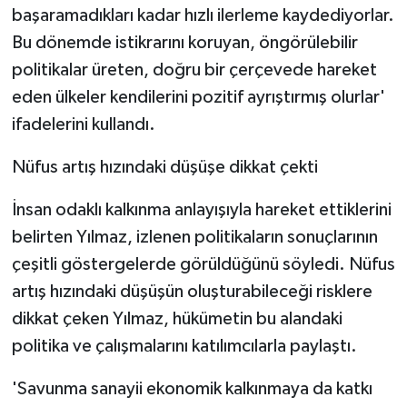
başaramadıkları kadar hızlı ilerleme kaydediyorlar.
Bu dönemde istikrarını koruyan, öngörülebilir
politikalar üreten, doğru bir çerçevede hareket
eden ülkeler kendilerini pozitif ayrıştırmış olurlar'
ifadelerini kullandı.
Nüfus artış hızındaki düşüşe dikkat çekti
İnsan odaklı kalkınma anlayışıyla hareket ettiklerini
belirten Yılmaz, izlenen politikaların sonuçlarının
çeşitli göstergelerde görüldüğünü söyledi. Nüfus
artış hızındaki düşüşün oluşturabileceği risklere
dikkat çeken Yılmaz, hükümetin bu alandaki
politika ve çalışmalarını katılımcılarla paylaştı.
'Savunma sanayii ekonomik kalkınmaya da katkı