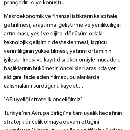
prangadır' diye konuştu.
Makroekonomik ve finansal istikrarın kalıcı hale
getirilmesi, araştırma-geliştirme ve yenilikçiliğin
artırılması, yeşil ve dijital dönüşüm odaklı
teknolojik gelişimin desteklenmesi, işgücü
verimliliğinin yükseltilmesi, yatırım ortamının
iyileştirilmesi ve kayıt dışı ekonomiyle mücadele
başlıklarının hükümetin öncelikleri arasında yer
aldığını ifade eden Yılmaz, bu alanlarda
çalışmaların sürdüğünü kaydetti.
'AB üyeliği stratejik önceliğimiz'
Türkiye'nin Avrupa Birliği'ne tam üyelik hedefinin
stratejik öncelik olmaya devam ettiğini