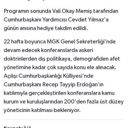
Programın sonunda Vali Okay Memiş tarafından
Cumhurbaşkanı Yardımcısı Cevdet Yılmaz'a
günün anısına hediye takdim edildi.
22 hafta boyunca MGK Genel Sekreterliği'nde
devam edecek konferanslarda askeri
doktrinlerden dış politikaya, demografiden afet
yönetimine kadar çok sayıda konu ele alınacak.
Açılışı Cumhurbaşkanlığı Külliyesi'nde
Cumhurbaşkanı Recep Tayyip Erdoğan'ın
katılımıyla gerçekleştirilen konferanslara kamu
kurum ve kuruluşlarından 200'den fazla üst düzey
yöneticinin katılması bekleniyor.