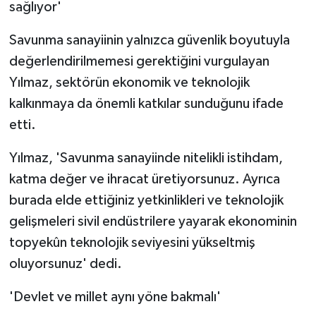
sağlıyor'
Savunma sanayiinin yalnızca güvenlik boyutuyla
değerlendirilmemesi gerektiğini vurgulayan
Yılmaz, sektörün ekonomik ve teknolojik
kalkınmaya da önemli katkılar sunduğunu ifade
etti.
Yılmaz, 'Savunma sanayiinde nitelikli istihdam,
katma değer ve ihracat üretiyorsunuz. Ayrıca
burada elde ettiğiniz yetkinlikleri ve teknolojik
gelişmeleri sivil endüstrilere yayarak ekonominin
topyekûn teknolojik seviyesini yükseltmiş
oluyorsunuz' dedi.
'Devlet ve millet aynı yöne bakmalı'