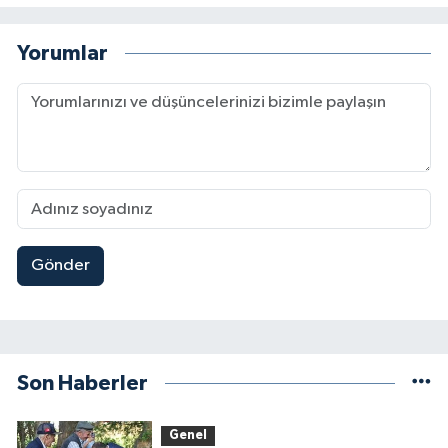
Yorumlar
Gönder
Son Haberler
Genel