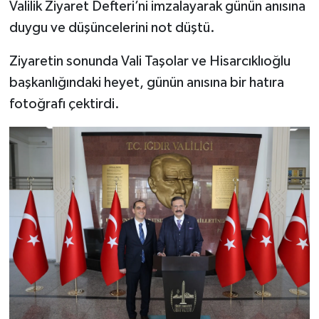
Valilik Ziyaret Defteri’ni imzalayarak günün anısına
duygu ve düşüncelerini not düştü.
Ziyaretin sonunda Vali Taşolar ve Hisarcıklıoğlu
başkanlığındaki heyet, günün anısına bir hatıra
fotoğrafı çektirdi.